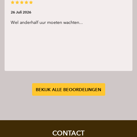
26 Juli 2026
Wel anderhalf uur moeten wachten...
BEKIJK ALLE BEOORDELINGEN
CONTACT