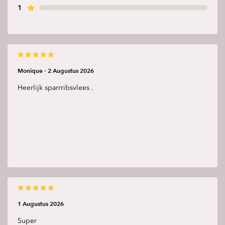
1
Monique -
2 Augustus 2026
Heerlijk sparrribsvlees .
1 Augustus 2026
Super