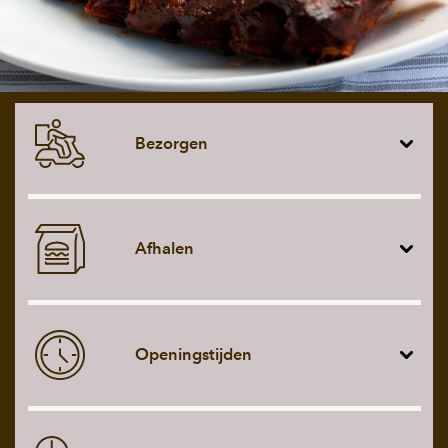
Bezorgen
Afhalen
Openingstijden