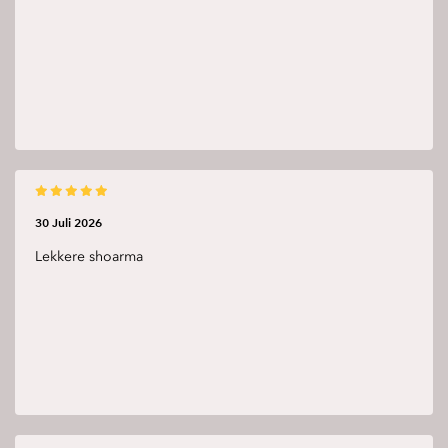
30 Juli 2026
Lekkere shoarma